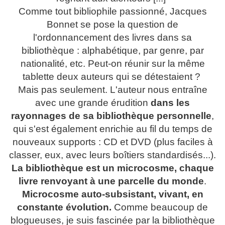
Comme tout bibliophile passionné, Jacques
Bonnet se pose la question de
l'ordonnancement des livres dans sa
bibliothèque : alphabétique, par genre, par
nationalité, etc. Peut-on réunir sur la même
tablette deux auteurs qui se détestaient ?
Mais pas seulement. L'auteur nous entraîne
avec une grande érudition
dans les
rayonnages de sa bibliothèque personnelle
,
qui s'est également enrichie au fil du temps de
nouveaux supports : CD et DVD (plus faciles à
classer, eux, avec leurs boîtiers standardisés...).
La bibliothèque est un microcosme, chaque
livre renvoyant à une parcelle du monde
.
Microcosme auto-subsistant, vivant, en
constante évolution.
Comme beaucoup de
blogueuses, je suis fascinée par la bibliothèque