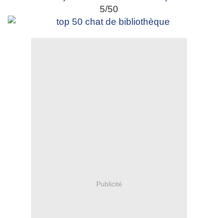
5/50
Publicité