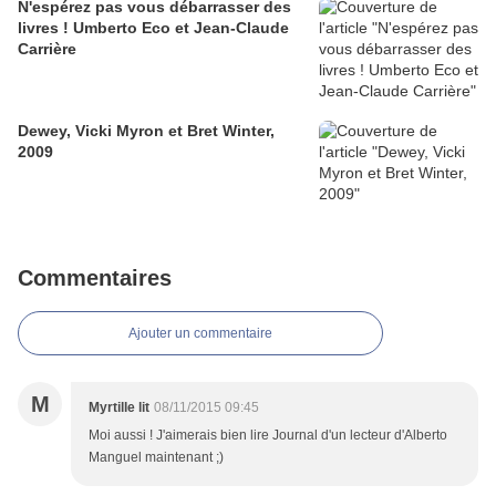
N'espérez pas vous débarrasser des
livres ! Umberto Eco et Jean-Claude
Carrière
Dewey, Vicki Myron et Bret Winter,
2009
Commentaires
Ajouter un commentaire
M
Myrtille lit
08/11/2015 09:45
Moi aussi ! J'aimerais bien lire Journal d'un lecteur d'Alberto
Manguel maintenant ;)