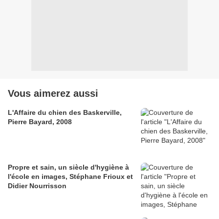
Vous aimerez aussi
L'Affaire du chien des Baskerville,
Pierre Bayard, 2008
Propre et sain, un siècle d'hygiène à
l'école en images, Stéphane Frioux et
Didier Nourrisson