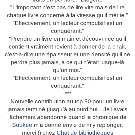
"L'important n'est pas de lire vite mais de lire
chaque livre concerné à la vitesse qu'il mérite."
"Effectivement, un lecteur compulsif est un
conquérant."
"Prendre un livre en main et découvrir ce qu'il
contient vraiment revient à donner de la chair,
c'est-à-dire une épaisseur et une densité qu'il ne
perdra plus jamais, à ce qui n'était jusque-là
qu'un mot."
"Effectivement, un lecteur compulsif est un
conquérant."
***
Nouvelle contribution au top 50 pour un livre
jamais terminé (jusqu'à aujourd'hui... Je l'avais
lâchement abandonné quand la chronique de
Soukee
m'a donné envie de m'y replonger,
merci !) chez
Chat de bibliothèques