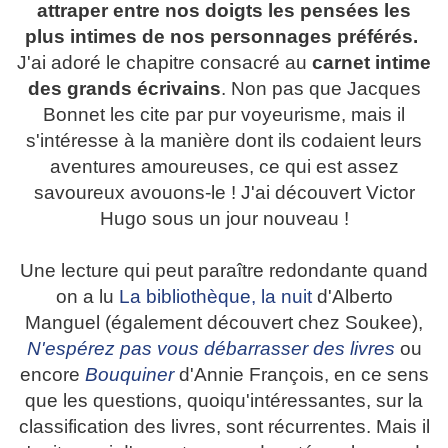
attraper entre nos doigts les pensées les
plus intimes de nos personnages préférés.
J'ai adoré le chapitre consacré au
carnet intime
des grands écrivains
. Non pas que Jacques
Bonnet les cite par pur voyeurisme, mais il
s'intéresse à la manière dont ils codaient leurs
aventures amoureuses, ce qui est assez
savoureux avouons-le ! J'ai découvert Victor
Hugo sous un jour nouveau !
Une lecture qui peut paraître redondante quand
on a lu
La bibliothèque, la nuit
d'Alberto
Manguel (également découvert chez Soukee),
N'espérez pas vous débarrasser des livres
ou
encore
Bouquiner
d'Annie François, en ce sens
que les questions, quoiqu'intéressantes, sur la
classification des livres, sont récurrentes. Mais il