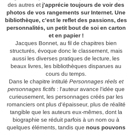
des autres et
j'apprécie toujours de voir des
photos de vos rangements sur Internet. Une
bibliothèque, c'est le reflet des passions, des
personnalités, un petit bout de soi en carton
et en papier !
Jacques Bonnet, au fil de chapitres bien
structurés, évoque donc le classement, mais
aussi les diverses pratiques de lecture, les
beaux livres, les bibliothèques disparues au
cours du temps.
Dans le chapitre intitulé
Personnages réels et
personnages fictifs
: l'auteur avance l'idée que
curieusement, les personnages créés par les
romanciers ont plus d'épaisseur, plus de réalité
tangible que les auteurs eux-mêmes, dont la
biographie se réduit parfois à un nom ou à
quelques éléments, tandis que
nous pouvons