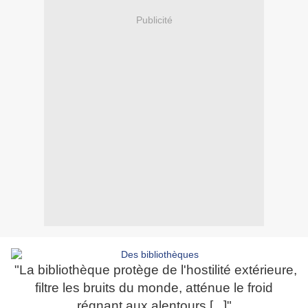
Publicité
"La bibliothèque protège de l'hostilité extérieure,
filtre les bruits du monde, atténue le froid
régnant aux alentours [...]"