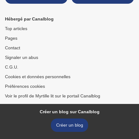
Beaton
Hébergé par Canalblog
Top articles
Pages
Contact
Signaler un abus
C.G.U.
Cookies et données personnelles
Préférences cookies
Voir le profil de Myrtille lit sur le portail Canalblog
Créer un blog sur Canalblog
Créer un blog