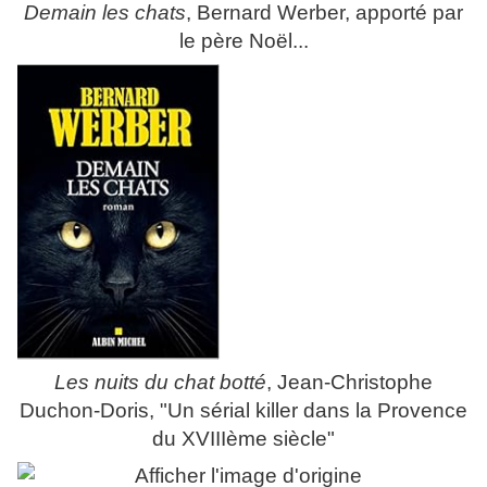
Demain les chats
, Bernard Werber, apporté par
le père Noël...
Les nuits du chat botté
, Jean-Christophe
Duchon-Doris, "Un sérial killer dans la Provence
du XVIIIème siècle"