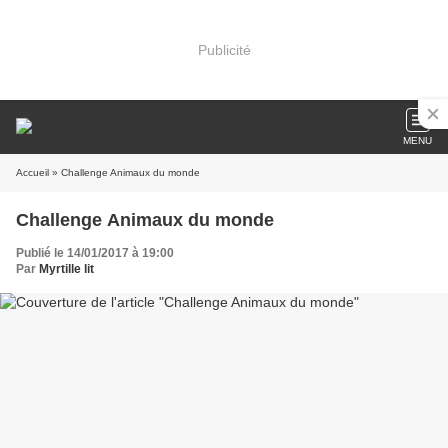
Publicité
MENU
Accueil
» Challenge Animaux du monde
Challenge Animaux du monde
Publié le 14/01/2017 à 19:00
Par
Myrtille lit