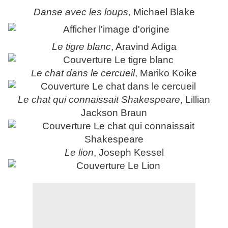
Danse avec les loups
, Michael Blake
Le tigre blanc
, Aravind Adiga
Le chat dans le cercueil
, Mariko Koike
Le chat qui connaissait Shakespeare
, Lillian
Jackson Braun
Le lion
, Joseph Kessel