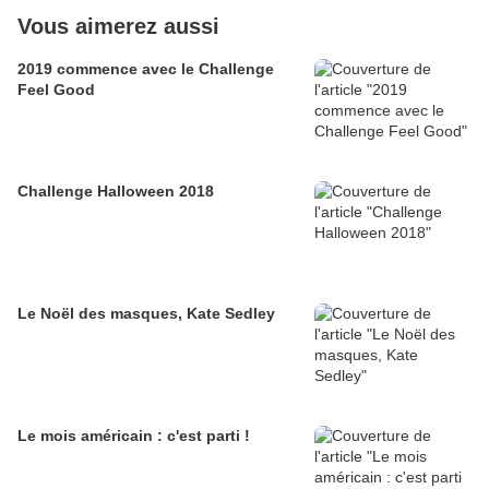
Vous aimerez aussi
2019 commence avec le Challenge
Feel Good
Challenge Halloween 2018
Le Noël des masques, Kate Sedley
Le mois américain : c'est parti !