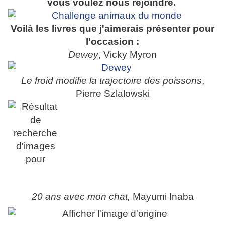
vous voulez nous rejoindre.
Voilà les livres que j'aimerais présenter pour
l'occasion :
Dewey
, Vicky Myron
Le froid modifie la trajectoire des poissons
,
Pierre Szlalowski
20 ans avec mon chat,
Mayumi Inaba