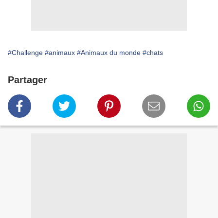
#Challenge
#animaux
#Animaux du monde
#chats
Partager