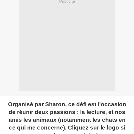
Publicité
Organisé par Sharon, ce défi est l'occasion
de réunir deux passions : la lecture, et nos
amis les animaux (notamment les chats en
ce qui me concerne). Cliquez sur le logo si