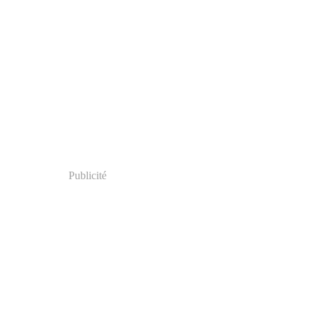
Publicité