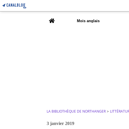
Home
Mois anglais
LA BIBLIOTHÈQUE DE NORTHANGER
>
LITTÉRATU
3 janvier 2019