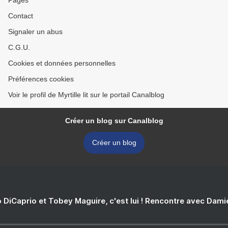
Pages
Contact
Signaler un abus
C.G.U.
Cookies et données personnelles
Préférences cookies
Voir le profil de Myrtille lit sur le portail Canalblog
Créer un blog sur Canalblog
Créer un blog
 DiCaprio et Tobey Maguire, c'est lui ! Rencontre avec Dam