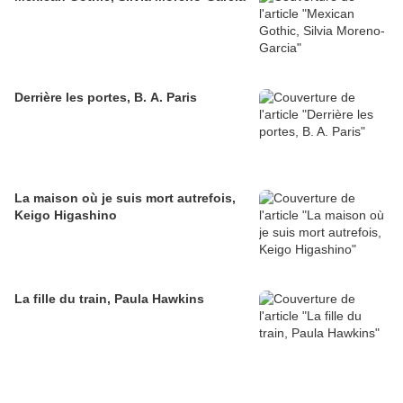
Derrière les portes, B. A. Paris
La maison où je suis mort autrefois,
Keigo Higashino
La fille du train, Paula Hawkins