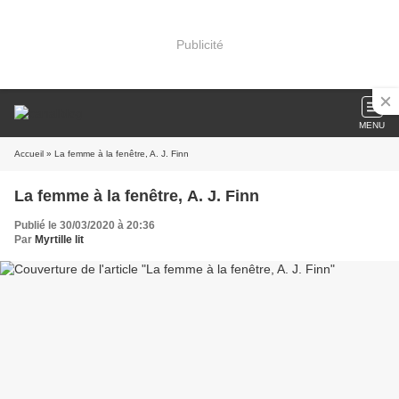
Publicité
MENU
Accueil
» La femme à la fenêtre, A. J. Finn
La femme à la fenêtre, A. J. Finn
Publié le 30/03/2020 à 20:36
Par
Myrtille lit