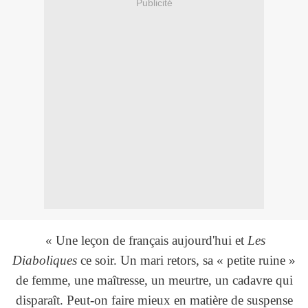
Publicité
« Une leçon de français aujourd'hui et
Les
Diaboliques
ce soir. Un mari retors, sa « petite ruine »
de femme, une maîtresse, un meurtre, un cadavre qui
disparaît. Peut-on faire mieux en matière de suspense