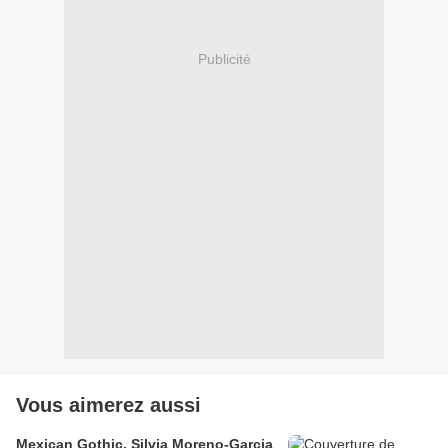
Publicité
Vous aimerez aussi
Mexican Gothic, Silvia Moreno-Garcia