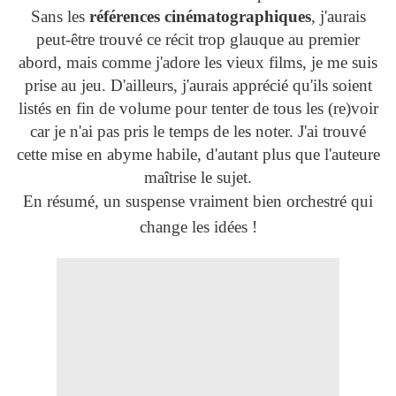
Sans les
références cinématographiques
, j'aurais
peut-être trouvé ce récit trop glauque au premier
abord, mais comme j'adore les vieux films, je me suis
prise au jeu. D'ailleurs, j'aurais apprécié qu'ils soient
listés en fin de volume pour tenter de tous les (re)voir
car je n'ai pas pris le temps de les noter. J'ai trouvé
cette mise en abyme habile, d'autant plus que l'auteure
maîtrise le sujet.
En résumé, un suspense vraiment bien orchestré qui
change les idées !