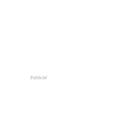
Publicité