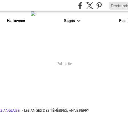
Halloween
Sagas
Feel
Publicité
RE ANGLAISE
>
LES ANGES DES TÉNÈBRES, ANNE PERRY