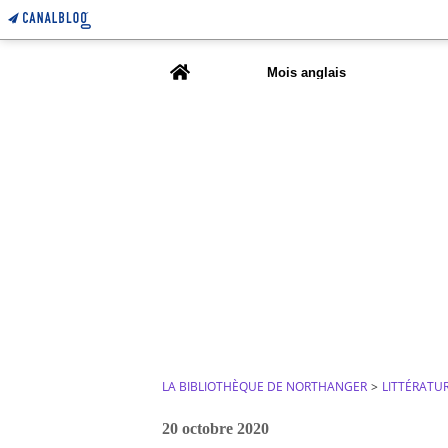
Home
Mois anglais
LA BIBLIOTHÈQUE DE NORTHANGER
>
LITTÉRATU
20 octobre 2020