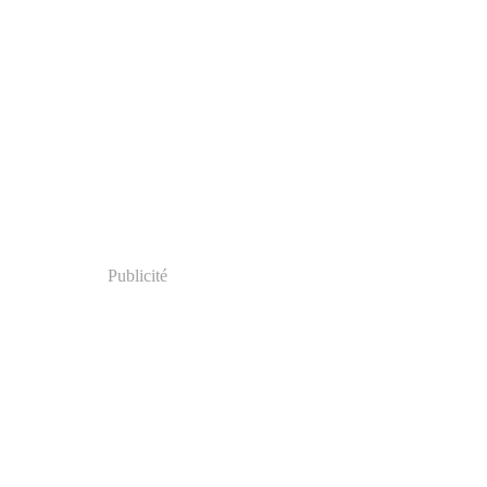
Publicité