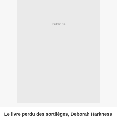
Publicité
Le livre perdu des sortilèges, Deborah Harkness