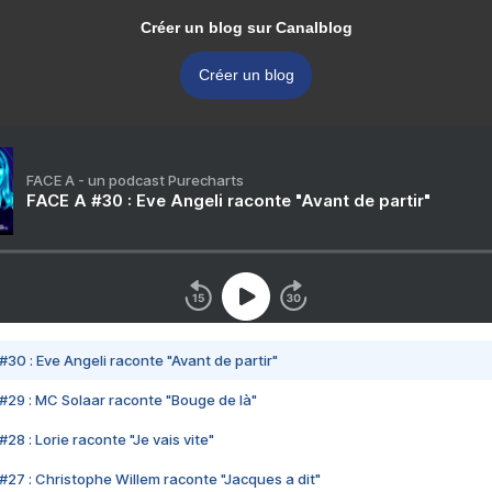
Créer un blog sur Canalblog
Créer un blog
FACE A - un podcast Purecharts
FACE A #30 : Eve Angeli raconte "Avant de partir"
#30 : Eve Angeli raconte "Avant de partir"
#29 : MC Solaar raconte "Bouge de là"
28 : Lorie raconte "Je vais vite"
#27 : Christophe Willem raconte "Jacques a dit"