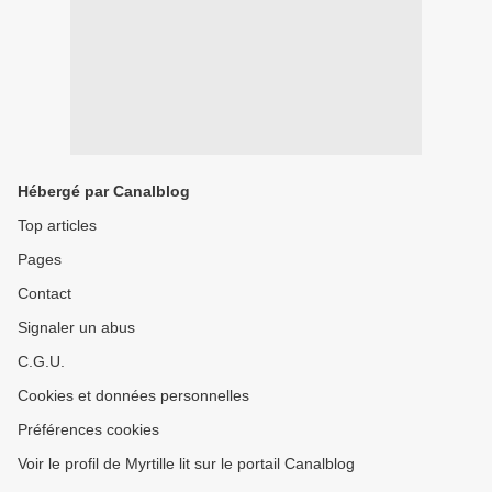
Hébergé par Canalblog
Top articles
Pages
Contact
Signaler un abus
C.G.U.
Cookies et données personnelles
Préférences cookies
Voir le profil de Myrtille lit sur le portail Canalblog