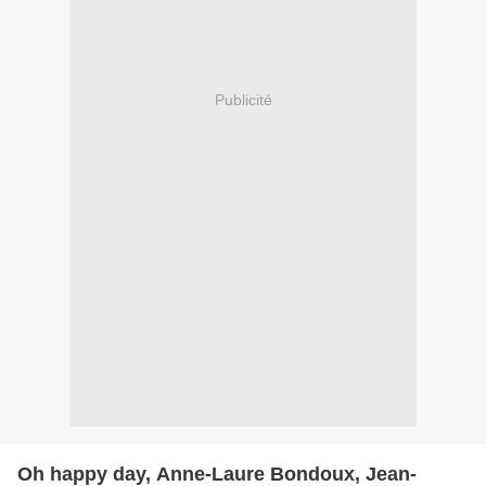
Publicité
Oh happy day, Anne-Laure Bondoux, Jean-