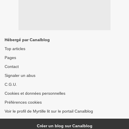
Hébergé par Canalblog
Top articles
Pages
Contact
Signaler un abus
C.G.U.
Cookies et données personnelles
Préférences cookies
Voir le profil de Myrtille lit sur le portail Canalblog
Créer un blog sur Canalblog