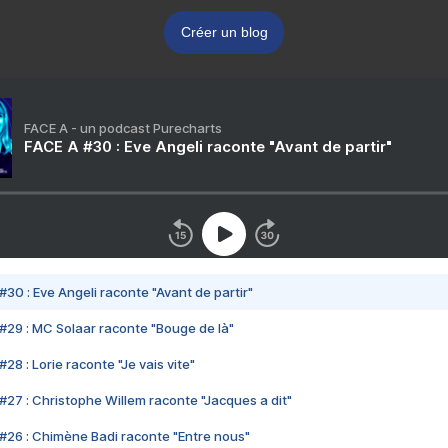
Créer un blog
FACE A - un podcast Purecharts
FACE A #30 : Eve Angeli raconte "Avant de partir"
#30 : Eve Angeli raconte "Avant de partir"
#29 : MC Solaar raconte "Bouge de là"
28 : Lorie raconte "Je vais vite"
#27 : Christophe Willem raconte "Jacques a dit"
#26 : Chimène Badi raconte "Entre nous"