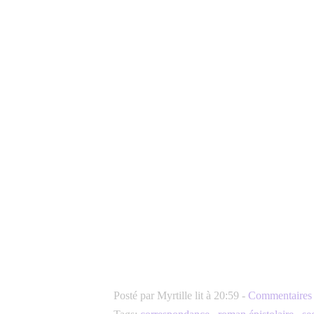
Posté par Myrtille lit à 20:59 -
Commentaires 