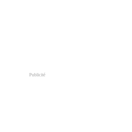
Publicité