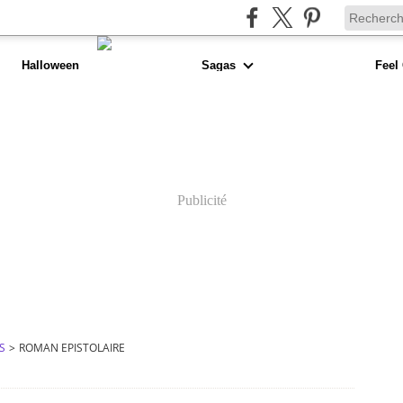
Halloween
Sagas
Feel
Publicité
S
>
ROMAN EPISTOLAIRE