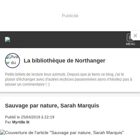
Publicité
MENU
La bibliothèque de Northanger
Petits billets de lecture tous azimuts. Depuis que je tiens ce blog, j'ai le
plaisir d'échanger avec d'autres lectrices passionnées alors n'hésitez pas à
laisser un commentaire ! :)
Sauvage par nature, Sarah Marquis
Publié le 25/04/2019 à 22:19
Par
Myrtille lit