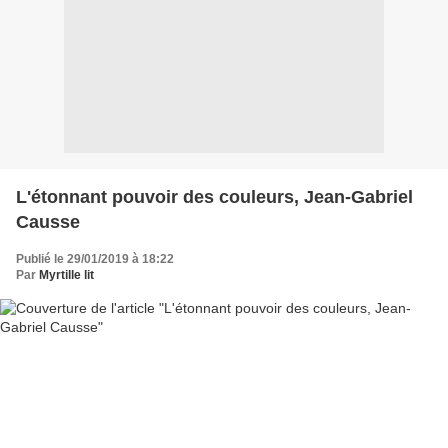
L'étonnant pouvoir des couleurs, Jean-Gabriel
Causse
Publié le 29/01/2019 à 18:22
Par
Myrtille lit