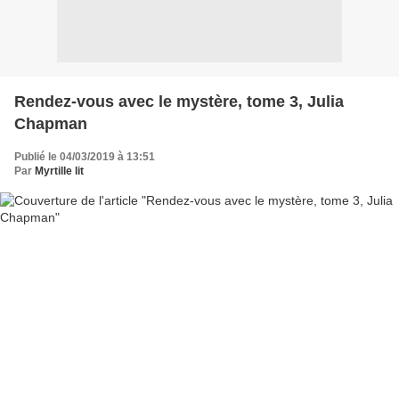
Rendez-vous avec le mystère, tome 3, Julia
Chapman
Publié le 04/03/2019 à 13:51
Par
Myrtille lit