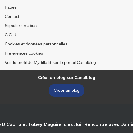
Pages
Contact
Signaler un abus
C.G.U.
Cookies et données personnelles
Préférences cookies
Voir le profil de Myrtille lit sur le portail Canalblog
Créer un blog sur Canalblog
Créer un blog
 DiCaprio et Tobey Maguire, c'est lui ! Rencontre avec Dam