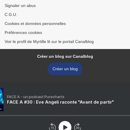
Signaler un abus
C.G.U.
Cookies et données personnelles
Préférences cookies
Voir le profil de Myrtille lit sur le portail Canalblog
Créer un blog sur Canalblog
Créer un blog
FACE A - un podcast Purecharts
FACE A #30 : Eve Angeli raconte "Avant de partir"