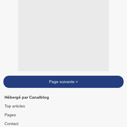
Page suivante >
Hébergé par Canalblog
Top articles
Pages
Contact