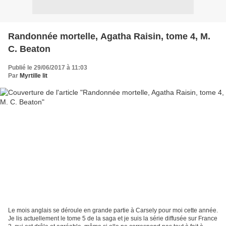
Randonnée mortelle, Agatha Raisin, tome 4, M.
C. Beaton
Publié le 29/06/2017 à 11:03
Par
Myrtille lit
Le mois anglais se déroule en grande partie à Carsely pour moi cette année.
Je lis actuellement le tome 5 de la saga et je suis la série diffusée sur France