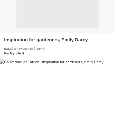
Inspiration for gardeners, Emily Darcy
Publié le 12/06/2016 à 20:18
Par
Myrtille lit