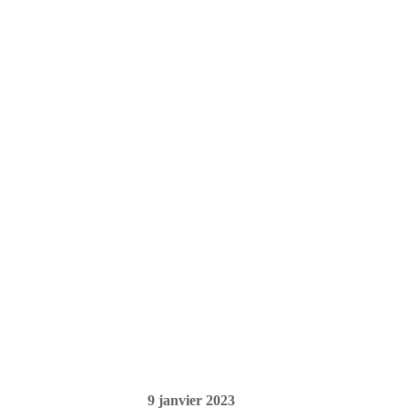
9 janvier 2023