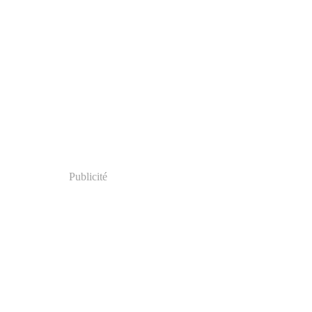
Publicité