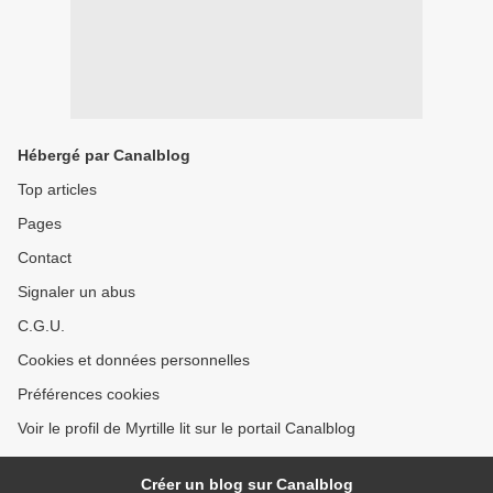
Hébergé par Canalblog
Top articles
Pages
Contact
Signaler un abus
C.G.U.
Cookies et données personnelles
Préférences cookies
Voir le profil de Myrtille lit sur le portail Canalblog
Créer un blog sur Canalblog