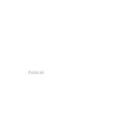
Publicité