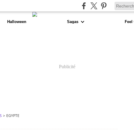
Halloween
Sagas
Feel
Publicité
S
>
EGYPTE