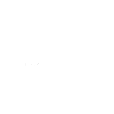
Publicité